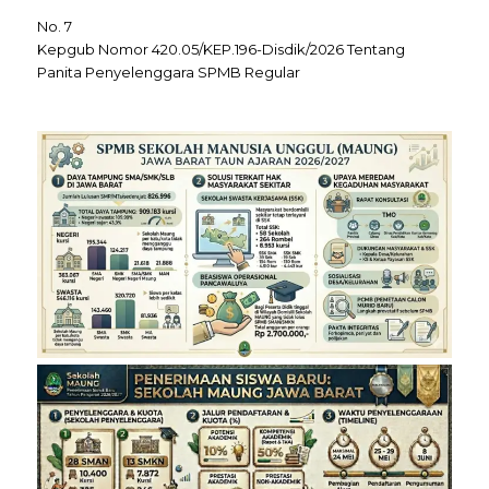
No. 7
Kepgub Nomor 420.05/KEP.196-Disdik/2026 Tentang
Panita Penyelenggara SPMB Regular