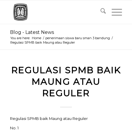
Blog - Latest News
You are here:
Home
/
penerimaan siswa baru sman 3 bandung
/
Regulasi SPMB baik Maung atau Reguler
REGULASI SPMB BAIK
MAUNG ATAU
REGULER
Regulasi SPMB baik Maung atau Reguler
No. 1