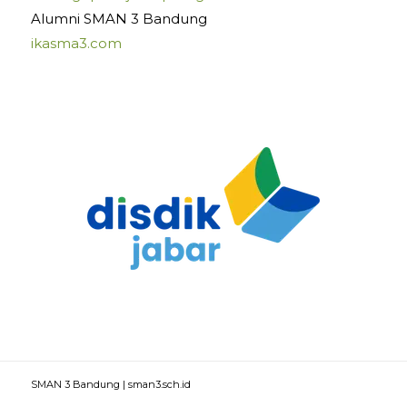
Alumni SMAN 3 Bandung
ikasma3.com
SMAN 3 Bandung | sman3.sch.id