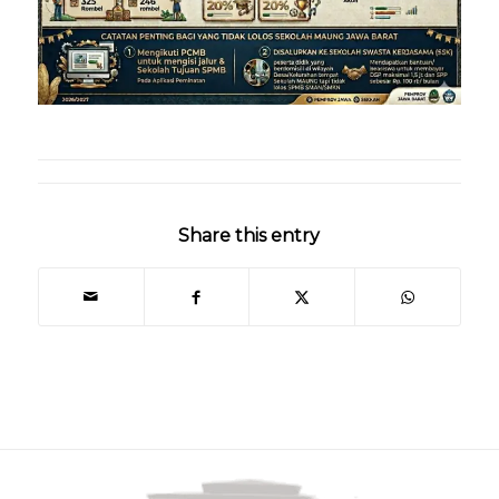
Share this entry